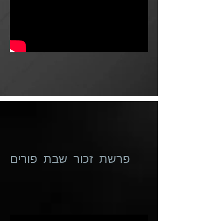
פרשת זכור שבת פורים