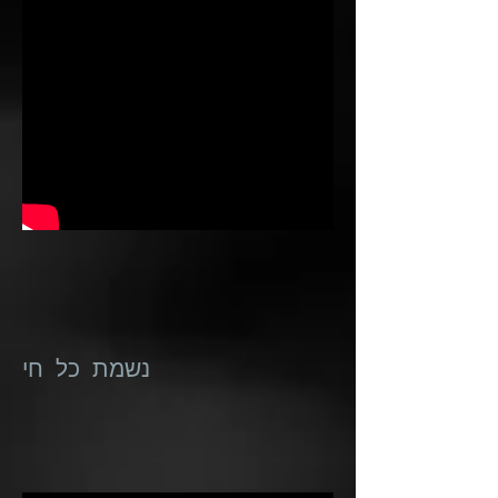
נשמת כל חי