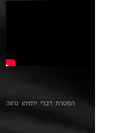
הפטרת דברי ירמיהו נרווה