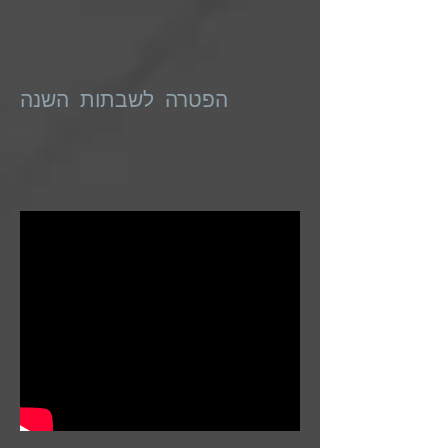
הפטרה לשבתות השנה