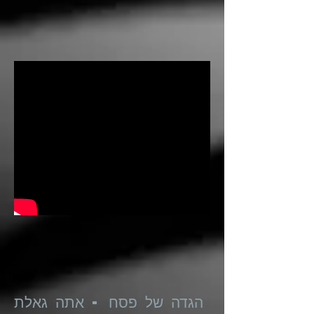
הגדה של פסח - אתה גאלת