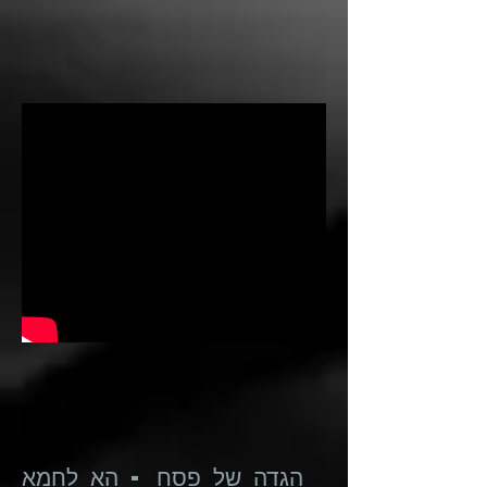
הגדה של פסח - הא לחמא