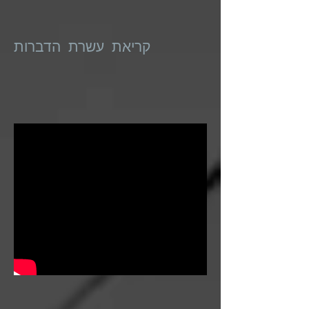
קריאת עשרת הדברות