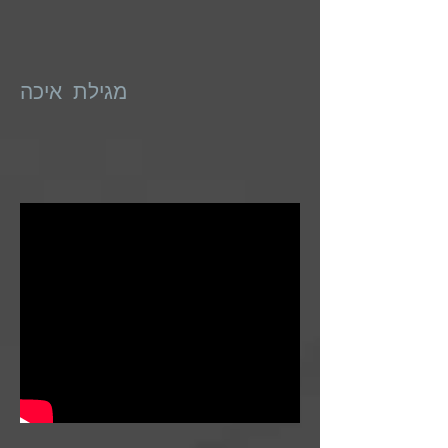
מגילת איכה