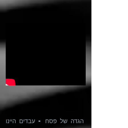
הגדה של פסח - עבדים היינו