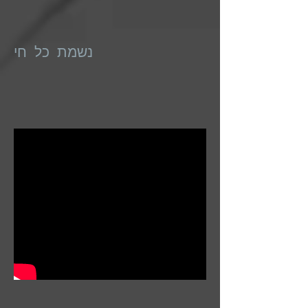
נשמת כל חי