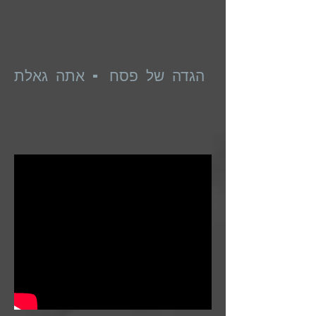
הגדה של פסח - אתה גאלת