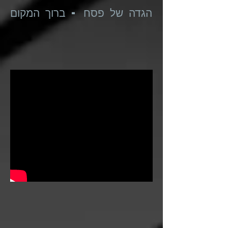
הגדה של פסח - ברוך המקום