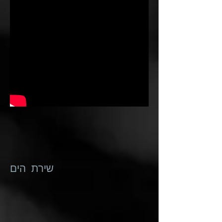
שירת הים