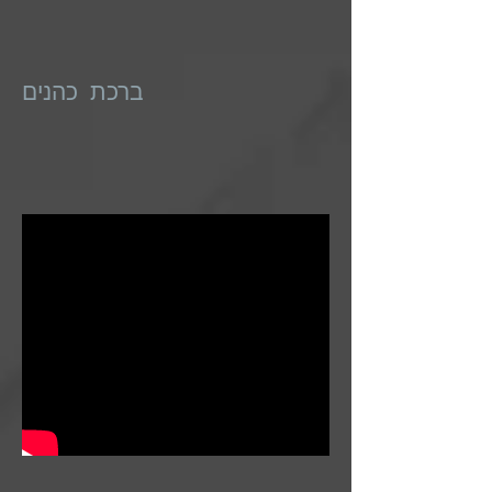
ברכת כהנים