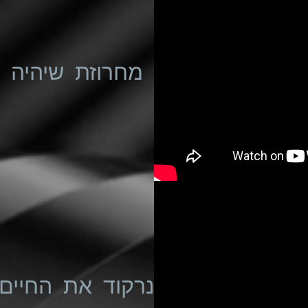
מחרוזת שיהיה 
נרקוד את החיים