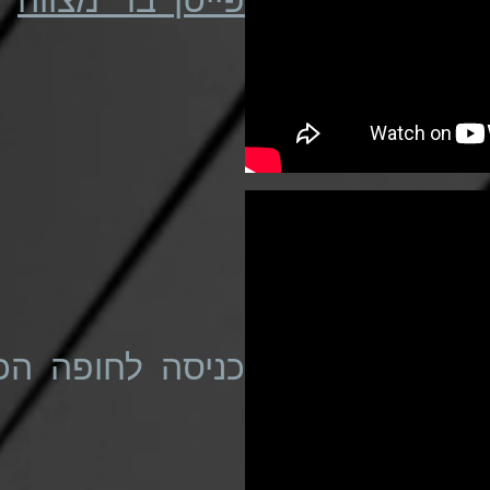
כניסה לחופה הכ