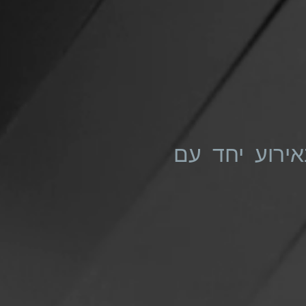
ירוע יחד עם