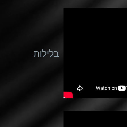
בלילות