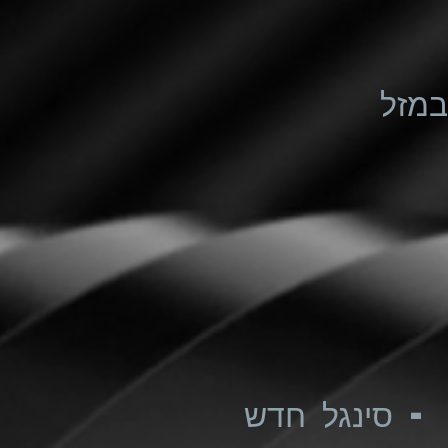
במזל
 - סינגל חדש